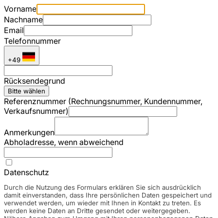
Vorname
Nachname
Email
Telefonnummer
+49
Rücksendegrund
Bitte wählen
Referenznummer (Rechnungsnummer, Kundennummer,
Verkaufsnummer)
Anmerkungen
Abholadresse, wenn abweichend
Datenschutz
Durch die Nutzung des Formulars erklären Sie sich ausdrücklich
damit einverstanden, dass Ihre persönlichen Daten gespeichert und
verwendet werden, um wieder mit Ihnen in Kontakt zu treten. Es
werden keine Daten an Dritte gesendet oder weitergegeben.